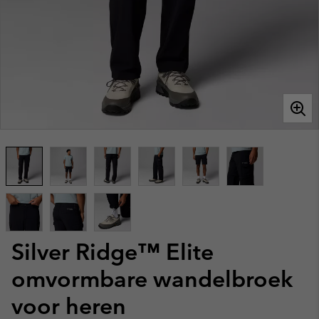
Silver Ridge™ Elite
omvormbare wandelbroek
voor heren