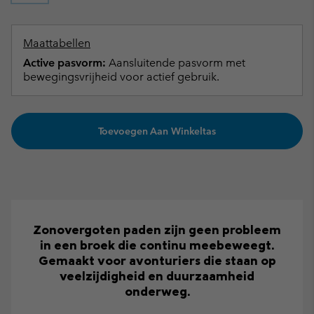
Maattabellen
Active pasvorm:
Aansluitende pasvorm met
bewegingsvrijheid voor actief gebruik.
Toevoegen Aan Winkeltas
Zonovergoten paden zijn geen probleem
in een broek die continu meebeweegt.
Gemaakt voor avonturiers die staan op
veelzijdigheid en duurzaamheid
onderweg.