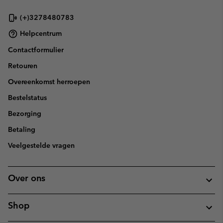
(+)3278480783
Helpcentrum
Contactformulier
Retouren
Overeenkomst herroepen
Bestelstatus
Bezorging
Betaling
Veelgestelde vragen
Over ons
Shop