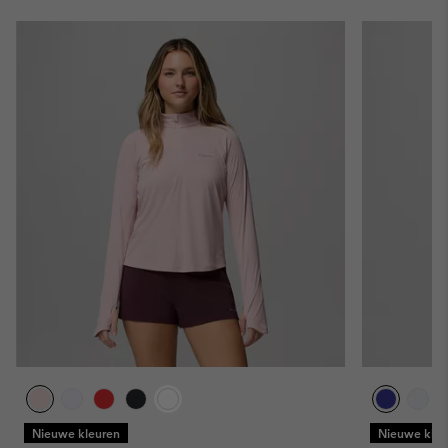
Nieuwe kleuren
Nieuwe kleu