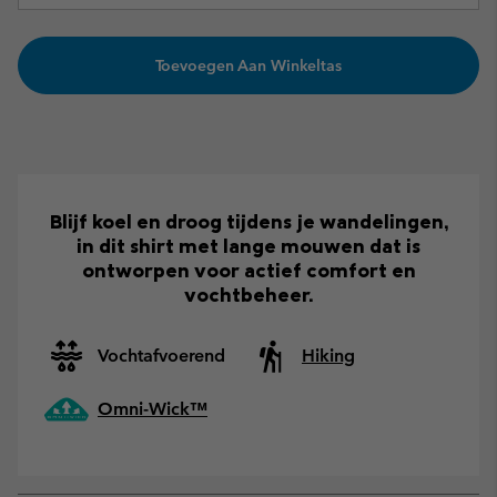
Toevoegen Aan Winkeltas
Blijf koel en droog tijdens je wandelingen,
in dit shirt met lange mouwen dat is
ontworpen voor actief comfort en
vochtbeheer.
Vochtafvoerend
Hiking
Omni-Wick™