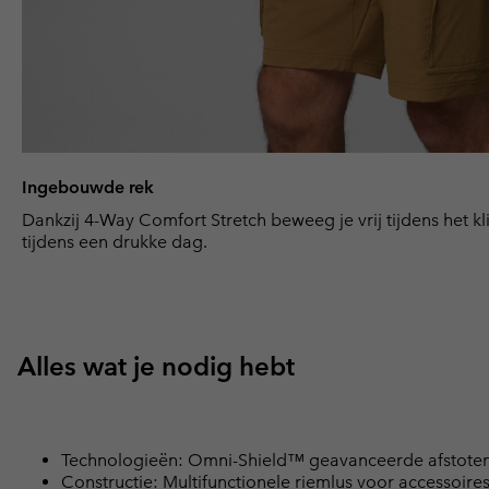
Ingebouwde rek
Dankzij 4-Way Comfort Stretch beweeg je vrij tijdens het 
tijdens een drukke dag.
Alles wat je nodig hebt
Technologieën: Omni-Shield™ geavanceerde afstotend
Constructie: Multifunctionele riemlus voor accessoires