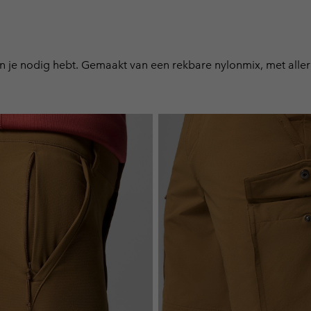
 je nodig hebt. Gemaakt van een rekbare nylonmix, met allerl