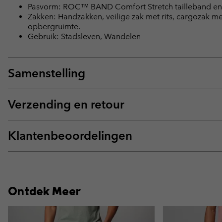
Pasvorm: ROC™ BAND Comfort Stretch tailleband en e
Zakken: Handzakken, veilige zak met rits, cargozak 
opbergruimte.
Gebruik: Stadsleven, Wandelen
Samenstelling
Verzending en retour
Klantenbeoordelingen
Ontdek Meer