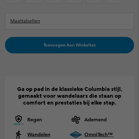
Maattabellen
Toevoegen Aan Winkeltas
Ga op pad in de klassieke Columbia stijl,
gemaakt voor wandelaars die staan op
comfort en prestaties bij elke stap.
Regen
Ademend
Wandelen
Omni-Tech™