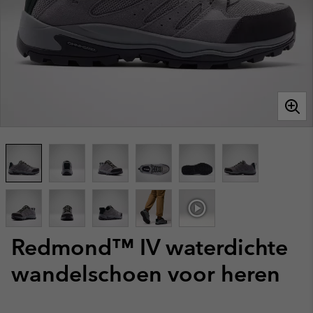
Redmond™ IV waterdichte
wandelschoen voor heren