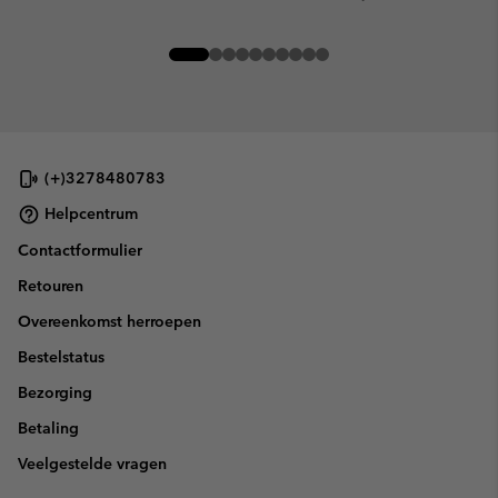
(+)3278480783
Helpcentrum
Contactformulier
Retouren
Overeenkomst herroepen
Bestelstatus
Bezorging
Betaling
Veelgestelde vragen