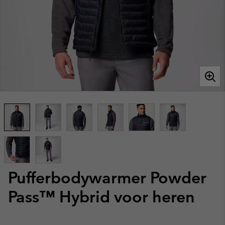
Pufferbodywarmer Powder
Pass™ Hybrid voor heren