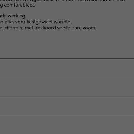
ng comfort biedt.
de werking.
olatie, voor lichtgewicht warmte.
eschermer, met trekkoord verstelbare zoom.