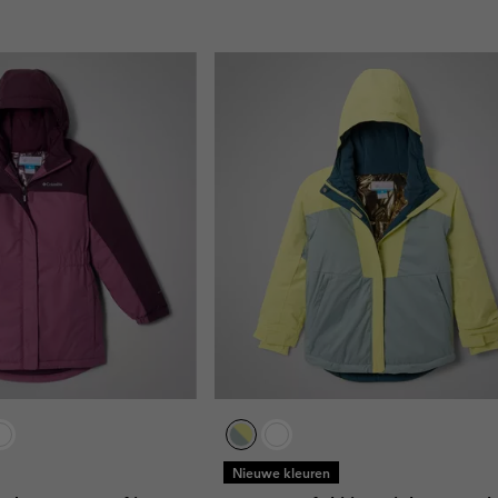
Nieuwe kleuren