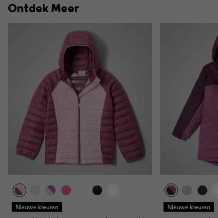
Ontdek Meer
Nieuwe kleuren
Nieuwe kleuren