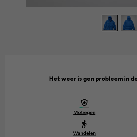
Het weer is gen probleem in d
Motregen
Wandelen