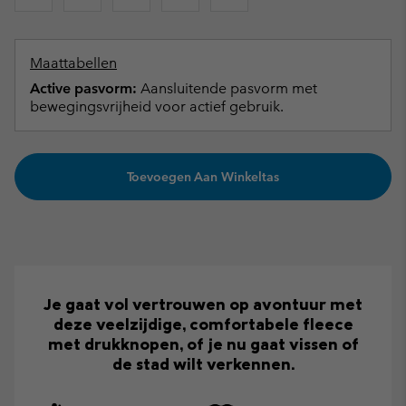
Maattabellen
Active pasvorm:
Aansluitende pasvorm met
bewegingsvrijheid voor actief gebruik.
Toevoegen Aan Winkeltas
Je gaat vol vertrouwen op avontuur met
deze veelzijdige, comfortabele fleece
met drukknopen, of je nu gaat vissen of
de stad wilt verkennen.