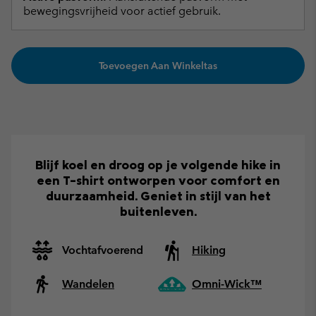
bewegingsvrijheid voor actief gebruik.
Toevoegen Aan Winkeltas
Blijf koel en droog op je volgende hike in
een T-shirt ontworpen voor comfort en
duurzaamheid. Geniet in stijl van het
buitenleven.
Vochtafvoerend
Hiking
Wandelen
Omni-Wick™