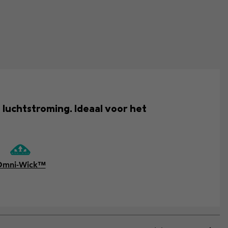
luchtstroming. Ideaal voor het
Omni-Wick™