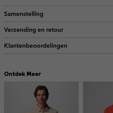
Samenstelling
Verzending en retour
Klantenbeoordelingen
Ontdek Meer