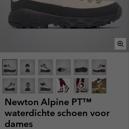
Newton Alpine PT™
waterdichte schoen voor
dames