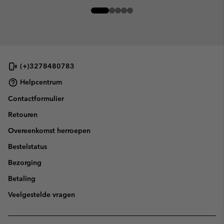
(+)3278480783
Helpcentrum
Contactformulier
Retouren
Overeenkomst herroepen
Bestelstatus
Bezorging
Betaling
Veelgestelde vragen