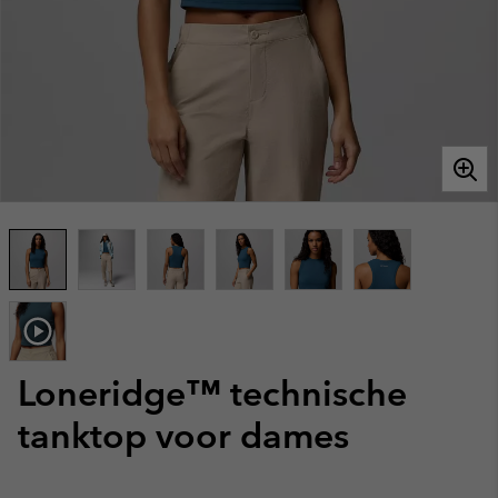
Loneridge™ technische
tanktop voor dames