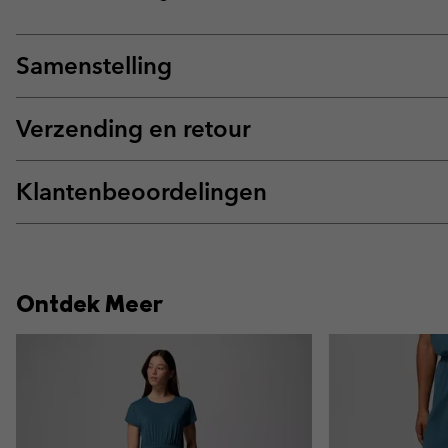
Samenstelling
Verzending en retour
Klantenbeoordelingen
Ontdek Meer