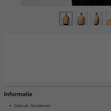
Informatie
Gebruik: Stadsleven