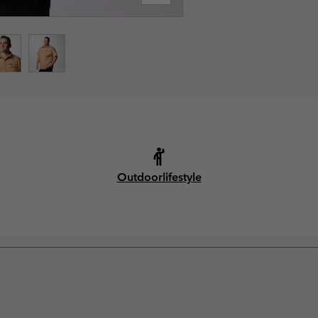
Outdoorlifestyle