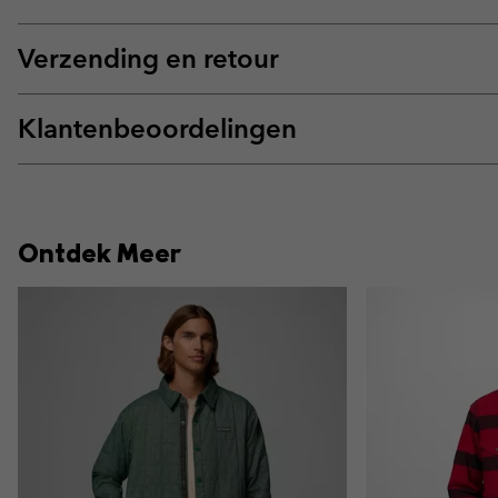
Verzending en retour
Klantenbeoordelingen
Ontdek Meer