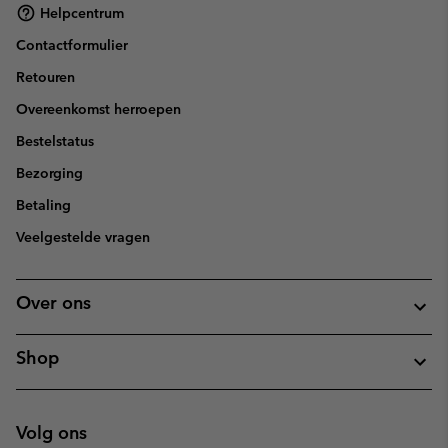
Helpcentrum
Contactformulier
Retouren
Overeenkomst herroepen
Bestelstatus
Bezorging
Betaling
Veelgestelde vragen
Over ons
Shop
Volg ons