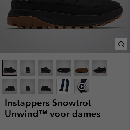
Instappers Snowtrot
Unwind™ voor dames