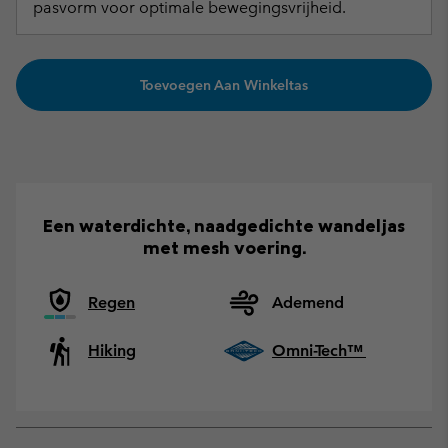
pasvorm voor optimale bewegingsvrijheid.
Toevoegen Aan Winkeltas
Een waterdichte, naadgedichte wandeljas
met mesh voering.
Regen
Ademend
Hiking
Omni-Tech™