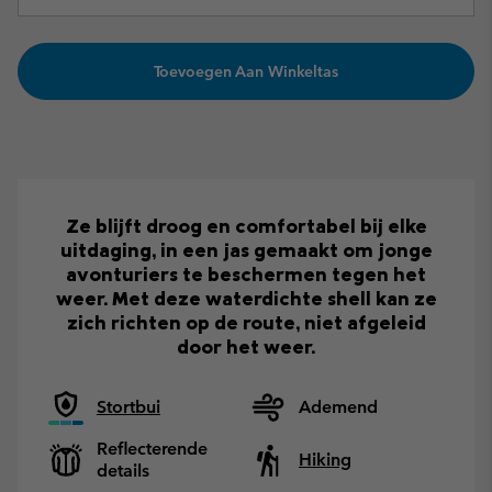
Toevoegen Aan Winkeltas
Ze blijft droog en comfortabel bij elke
uitdaging, in een jas gemaakt om jonge
avonturiers te beschermen tegen het
weer. Met deze waterdichte shell kan ze
zich richten op de route, niet afgeleid
door het weer.
Stortbui
Ademend
Reflecterende
Hiking
details