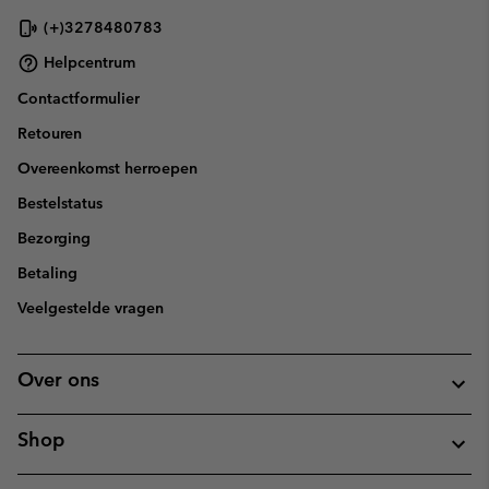
(+)3278480783
Helpcentrum
Contactformulier
Retouren
Overeenkomst herroepen
Bestelstatus
Bezorging
Betaling
Veelgestelde vragen
Over ons
Shop