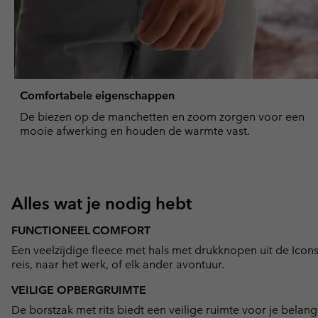
Comfortabele eigenschappen
De biezen op de manchetten en zoom zorgen voor een
mooie afwerking en houden de warmte vast.
Alles wat je nodig hebt
FUNCTIONEEL COMFORT
Een veelzijdige fleece met hals met drukknopen uit de Icons
reis, naar het werk, of elk ander avontuur.
VEILIGE OPBERGRUIMTE
De borstzak met rits biedt een veilige ruimte voor je belang