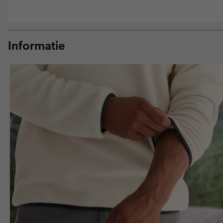
Informatie