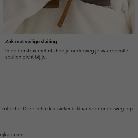
Zak met veilige sluiting
In de borstzak met rits heb je onderweg je waardevolle
spullen dicht bij je.
 collectie. Deze echte klassieker is klaar voor onderweg: op
rijke zaken.