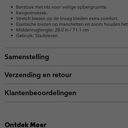
Borstzak met rits voor veilige opbergruimte.
Kangoeroezak.
Stretch biezen op de kraag bieden extra comfort.
Elastische biezen op manchetten en zoom houden het
Middenruglengte: 28.0 in / 71.1 cm
Gebruik: Stadsleven
Samenstelling
Verzending en retour
Klantenbeoordelingen
Ontdek Meer