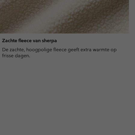
Zachte fleece van sherpa
De zachte, hoogpolige fleece geeft extra warmte op
frisse dagen.