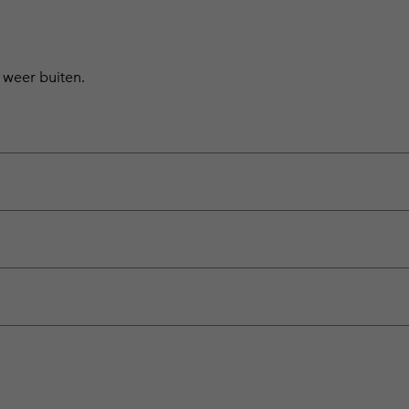
 weer buiten.