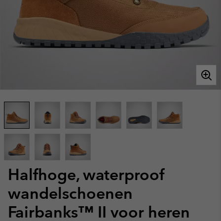
Halfhoge, waterproof
wandelschoenen
Fairbanks™ II voor heren