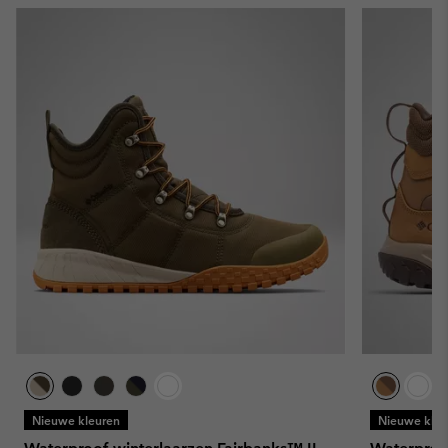
Nieuwe kleuren
Nieuwe kleu