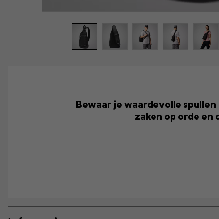
Bewaar je waardevolle spullen 
zaken op orde en d