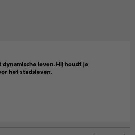
 dynamische leven. Hij houdt je
oor het stadsleven.