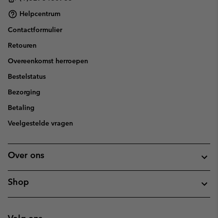
Helpcentrum
Contactformulier
Retouren
Overeenkomst herroepen
Bestelstatus
Bezorging
Betaling
Veelgestelde vragen
Over ons
Shop