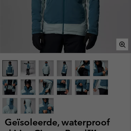
Geïsoleerde, waterproof