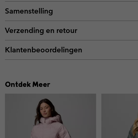
Samenstelling
Verzending en retour
Klantenbeoordelingen
Ontdek Meer