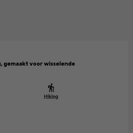
, gemaakt voor wisselende
Hiking