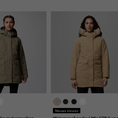
Nieuwe kleuren