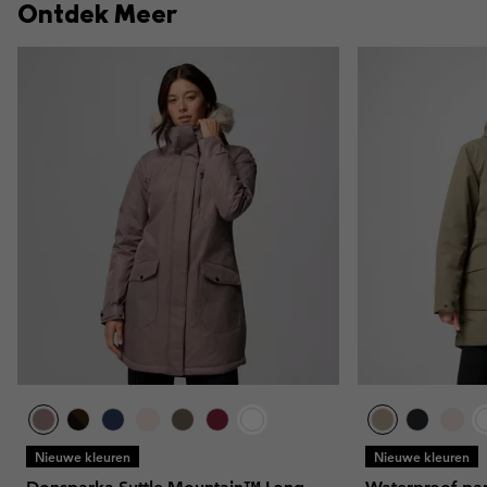
Ontdek Meer
Nieuwe kleuren
Nieuwe kleuren