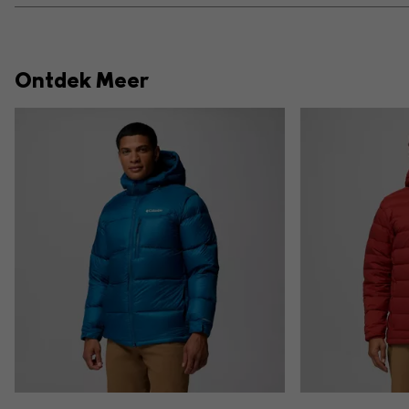
Ontdek Meer