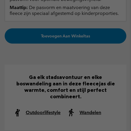
Maattip:
De pasvorm en maatvoering van deze
fleece zijn speciaal afgestemd op kinderproporties.
Toevoegen Aan Winkeltas
Ga elk stadsavontuur en elke
boswandeling aan in deze fleecejas die
warmte, comfort en stijl perfect
combineert.
Outdoorlifestyle
Wandelen