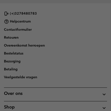
(+)3278480783
Helpcentrum
Contactformulier
Retouren
Overeenkomst herroepen
Bestelstatus
Bezorging
Betaling
Veelgestelde vragen
Over ons
Shop