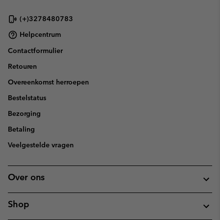
(+)3278480783
Helpcentrum
Contactformulier
Retouren
Overeenkomst herroepen
Bestelstatus
Bezorging
Betaling
Veelgestelde vragen
Over ons
Shop