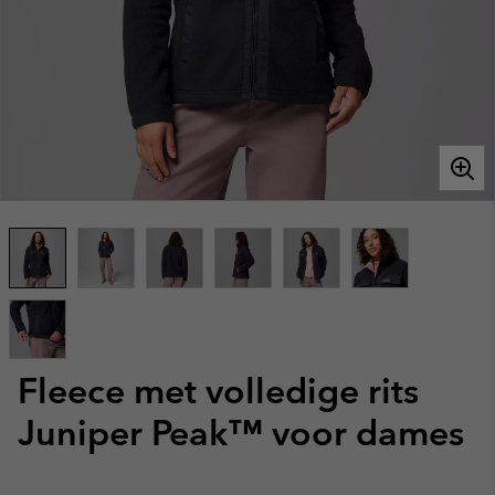
Fleece met volledige rits
Juniper Peak™ voor dames