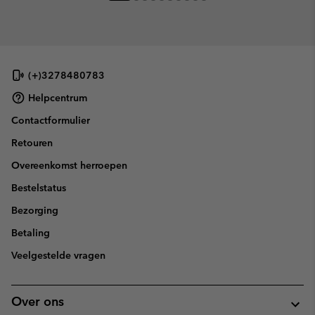
(+)3278480783
Helpcentrum
Contactformulier
Retouren
Overeenkomst herroepen
Bestelstatus
Bezorging
Betaling
Veelgestelde vragen
Over ons