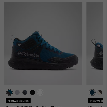
Nieuwe kleuren
Nieuwe kleu