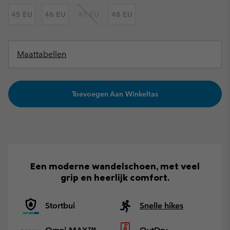
45 EU
46 EU
47 EU
48 EU
Maattabellen
Toevoegen Aan Winkeltas
Een moderne wandelschoen, met veel
grip en heerlijk comfort.
Stortbui
Snelle hikes