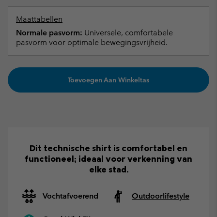
Maattabellen
Normale pasvorm:
Universele, comfortabele
pasvorm voor optimale bewegingsvrijheid.
Toevoegen Aan Winkeltas
Dit technische shirt is comfortabel en
functioneel; ideaal voor verkenning van
elke stad.
Vochtafvoerend
Outdoorlifestyle