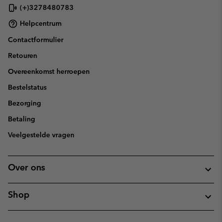
(+)3278480783
Helpcentrum
Contactformulier
Retouren
Overeenkomst herroepen
Bestelstatus
Bezorging
Betaling
Veelgestelde vragen
Over ons
Shop