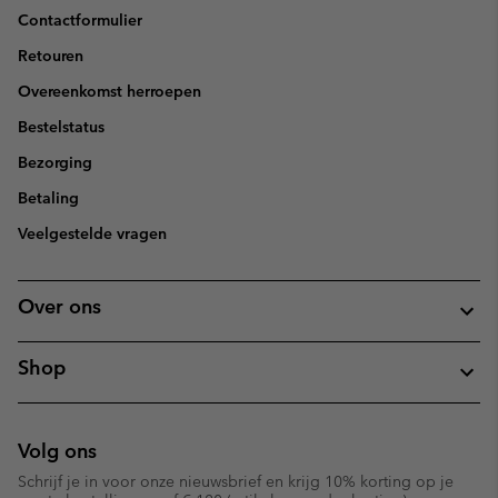
Contactformulier
Retouren
Overeenkomst herroepen
Bestelstatus
Bezorging
Betaling
Veelgestelde vragen
Over ons
Shop
Volg ons
Schrijf je in voor onze nieuwsbrief en krijg 10% korting op je