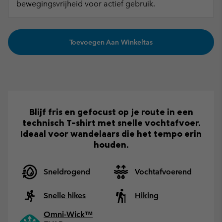
bewegingsvrijheid voor actief gebruik.
Toevoegen Aan Winkeltas
Blijf fris en gefocust op je route in een
technisch T-shirt met snelle vochtafvoer.
Ideaal voor wandelaars die het tempo erin
houden.
Sneldrogend
Vochtafvoerend
Snelle hikes
Hiking
Omni-Wick™