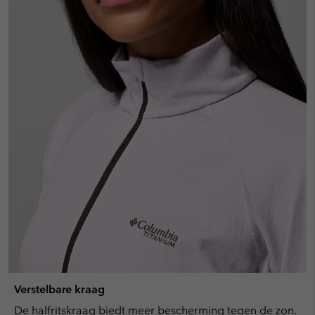
Verstelbare kraag
De halfritskraag biedt meer bescherming tegen de zon.