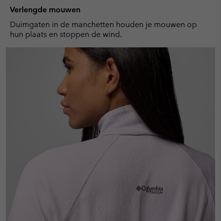
Verlengde mouwen
Duimgaten in de manchetten houden je mouwen op
hun plaats en stoppen de wind.