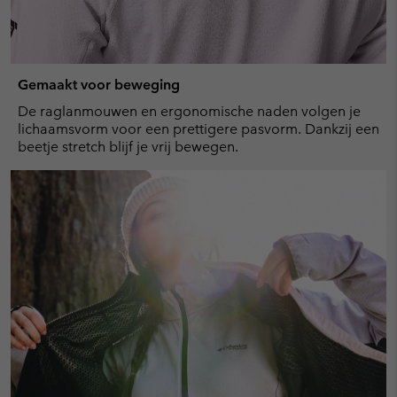
Gemaakt voor beweging
De raglanmouwen en ergonomische naden volgen je
lichaamsvorm voor een prettigere pasvorm. Dankzij een
beetje stretch blijf je vrij bewegen.