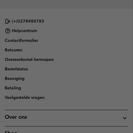
(+)3278480783
Helpcentrum
Contactformulier
Retouren
Overeenkomst herroepen
Bestelstatus
Bezorging
Betaling
Veelgestelde vragen
Over ons