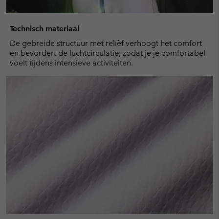
Technisch materiaal
De gebreide structuur met reliëf verhoogt het comfort
en bevordert de luchtcirculatie, zodat je je comfortabel
voelt tijdens intensieve activiteiten.