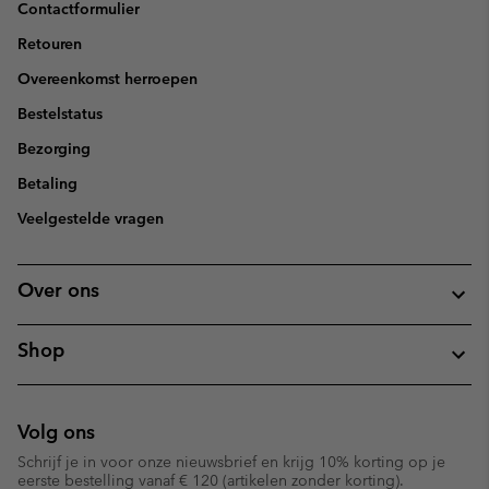
Contactformulier
Retouren
Overeenkomst herroepen
Bestelstatus
Bezorging
Betaling
Veelgestelde vragen
Over ons
Shop
Volg ons
Schrijf je in voor onze nieuwsbrief en krijg 10% korting op je
eerste bestelling vanaf € 120 (artikelen zonder korting).