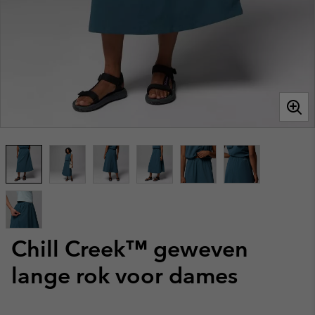
Chill Creek™ geweven
lange rok voor dames