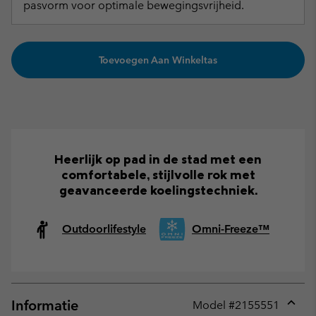
pasvorm voor optimale bewegingsvrijheid.
Toevoegen Aan Winkeltas
Heerlijk op pad in de stad met een
comfortabele, stijlvolle rok met
geavanceerde koelingstechniek.
Outdoorlifestyle
Omni-Freeze™
Informatie
Model #
2155551