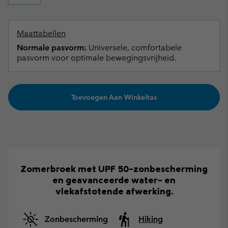
Maattabellen
Normale pasvorm:
Universele, comfortabele
pasvorm voor optimale bewegingsvrijheid.
Toevoegen Aan Winkeltas
Zomerbroek met UPF 50-zonbescherming
en geavanceerde water- en
vlekafstotende afwerking.
Zonbescherming
Hiking