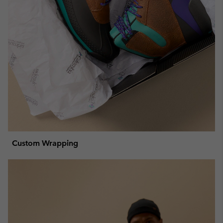
Custom Wrapping