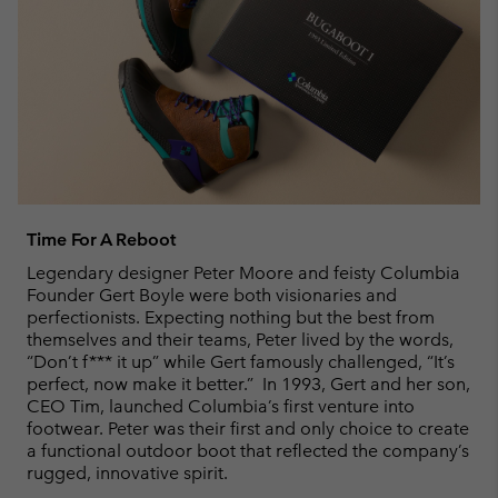
Time For A Reboot
Legendary designer Peter Moore and feisty Columbia
Founder Gert Boyle were both visionaries and
perfectionists. Expecting nothing but the best from
themselves and their teams, Peter lived by the words,
“Don’t f*** it up” while Gert famously challenged, “It’s
perfect, now make it better.” In 1993, Gert and her son,
CEO Tim, launched Columbia’s first venture into
footwear. Peter was their first and only choice to create
a functional outdoor boot that reflected the company’s
rugged, innovative spirit.