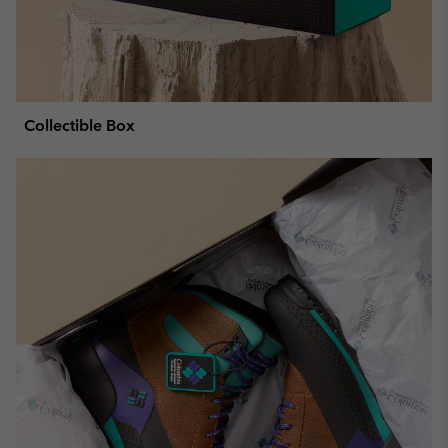
Collectible Box