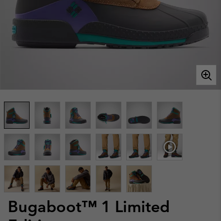
Bugaboot™ 1 Limited