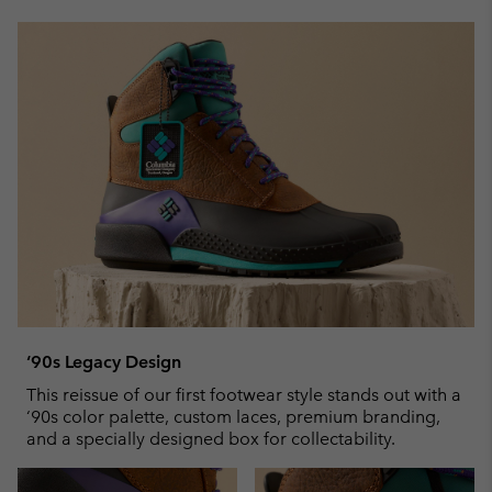
‘90s Legacy Design
This reissue of our first footwear style stands out with a
‘90s color palette, custom laces, premium branding,
and a specially designed box for collectability.