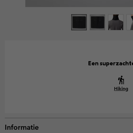
Een superzachte
Hiking
Informatie