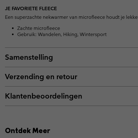
JE FAVORIETE FLEECE
Een superzachte nekwarmer van microfleece houdt je lekker
Zachte microfleece
Gebruik: Wandelen, Hiking, Wintersport
Samenstelling
Verzending en retour
Klantenbeoordelingen
Ontdek Meer