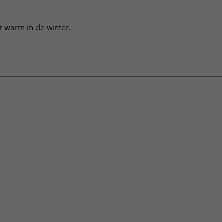
 warm in de winter.