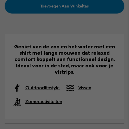
Toevoegen Aan Winkeltas
Geniet van de zon en het water met een
shirt met lange mouwen dat relaxed
comfort koppelt aan functioneel design.
Ideaal voor in de stad, maar ook voor je
vistrips.
Outdoorlifestyle
Vissen
Zomeractiviteiten