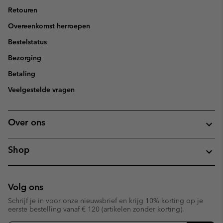
Retouren
Overeenkomst herroepen
Bestelstatus
Bezorging
Betaling
Veelgestelde vragen
Over ons
Shop
Volg ons
Schrijf je in voor onze nieuwsbrief en krijg 10% korting op je
eerste bestelling vanaf € 120 (artikelen zonder korting).