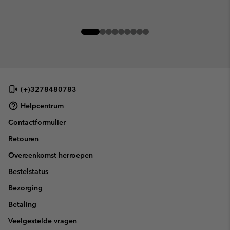
(+)3278480783
Helpcentrum
Contactformulier
Retouren
Overeenkomst herroepen
Bestelstatus
Bezorging
Betaling
Veelgestelde vragen