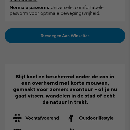
Normale pasvorm:
Universele, comfortabele
pasvorm voor optimale bewegingsvrijheid.
Toevoegen Aan Winkeltas
Blijf koel en beschermd onder de zon in
een overhemd met korte mouwen,
gemaakt voor zomers avontuur – of je nu
gaat vissen, wandelen in de stad of echt
de natuur in trekt.
Vochtafvoerend
Outdoorlifestyle