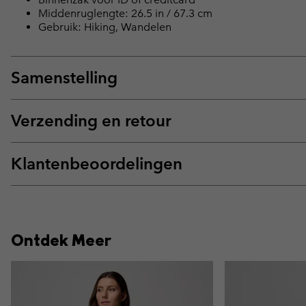
Middenruglengte: 26.5 in / 67.3 cm
Gebruik: Hiking, Wandelen
Samenstelling
Verzending en retour
Klantenbeoordelingen
Ontdek Meer