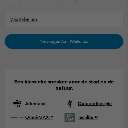
Maattabellen
Toevoegen Aan Winkeltas
Een klassieke sneaker voor de stad en de
natuur.
Ademend
Outdoorlifestyle
Omni-MAX™
Techlite™