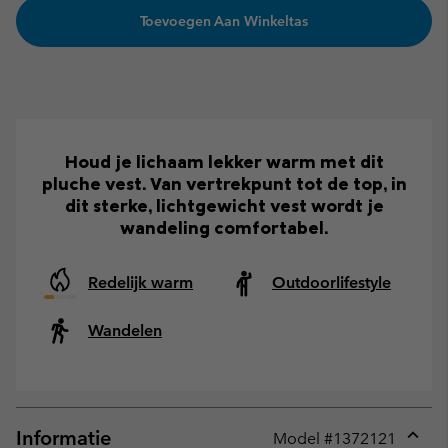
Toevoegen Aan Winkeltas
Houd je lichaam lekker warm met dit
pluche vest. Van vertrekpunt tot de top, in
dit sterke, lichtgewicht vest wordt je
wandeling comfortabel.
Redelijk warm
Outdoorlifestyle
Wandelen
Informatie
Model #
1372121