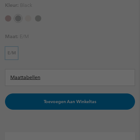
Kleur:
Black
Maat:
E/M
E/M
Maattabellen
Toevoegen Aan Winkeltas