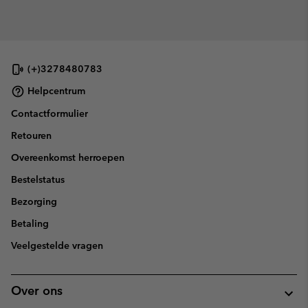
(+)3278480783
Helpcentrum
Contactformulier
Retouren
Overeenkomst herroepen
Bestelstatus
Bezorging
Betaling
Veelgestelde vragen
Over ons