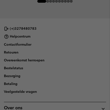
(+)3278480783
Helpcentrum
Contactformulier
Retouren
Overeenkomst herroepen
Bestelstatus
Bezorging
Betaling
Veelgestelde vragen
Over ons