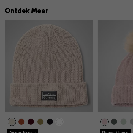
Ontdek Meer
Nieuwe kleuren
Nieuwe kleuren