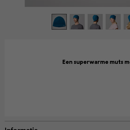
Een superwarme muts me