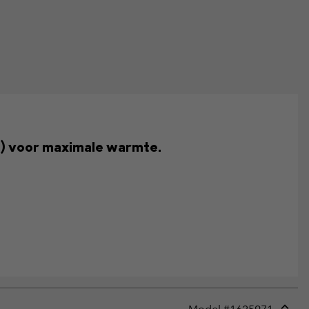
) voor maximale warmte.