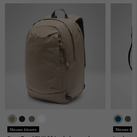
Nieuwe kleuren
Nieuwe kleu