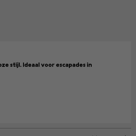
 stijl. Ideaal voor escapades in