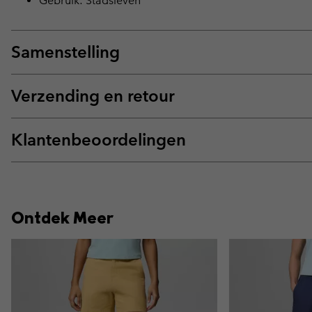
Gebruik: Stadsleven
Samenstelling
Verzending en retour
Klantenbeoordelingen
Ontdek Meer