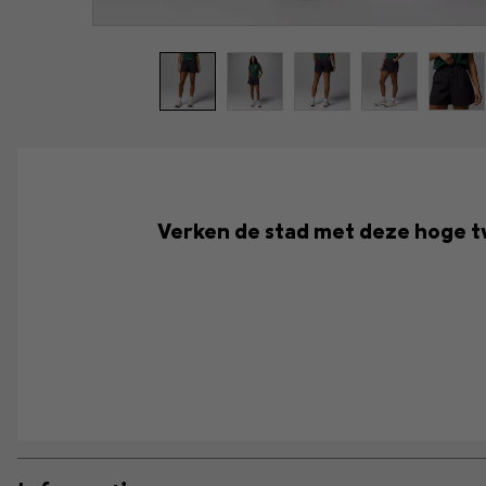
Verken de stad met deze hoge tw