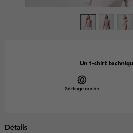
Un t-shirt techniqu
Séchage rapide
Détails