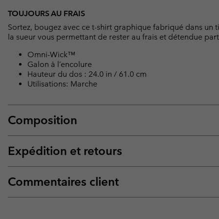
TOUJOURS AU FRAIS
Sortez, bougez avec ce t-shirt graphique fabriqué dans un t
la sueur vous permettant de rester au frais et détendue pa
Omni-Wick™
Galon à l’encolure
Hauteur du dos : 24.0 in / 61.0 cm
Utilisations: Marche
Composition
Expédition et retours
Commentaires client