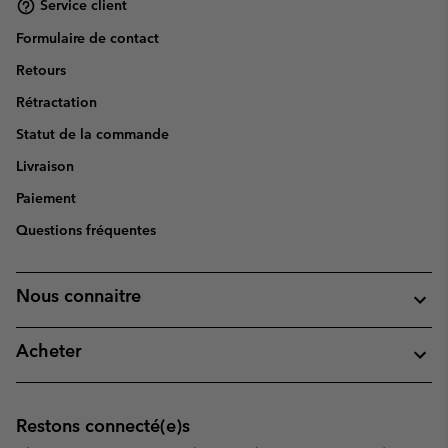
Service client
Formulaire de contact
Retours
Rétractation
Statut de la commande
Livraison
Paiement
Questions fréquentes
Nous connaitre
Acheter
Restons connecté(e)s